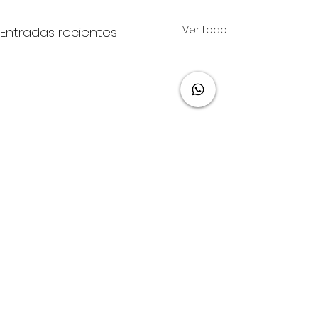
Ver todo
Entradas recientes