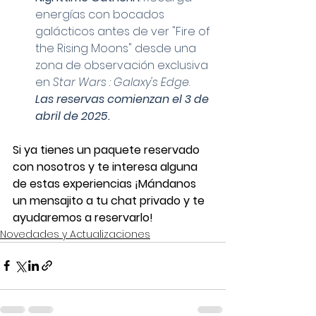
energías con bocados 
galácticos antes de ver "Fire of 
the Rising Moons" desde una 
zona de observación exclusiva 
en 
Star Wars : Galaxy's Edge
. 
Las reservas comienzan el 3 de 
abril de 2025.
Si ya tienes un paquete reservado 
con nosotros y te interesa alguna 
de estas experiencias ¡Mándanos 
un mensajito a tu chat privado y te 
ayudaremos a reservarlo!
Novedades y Actualizaciones