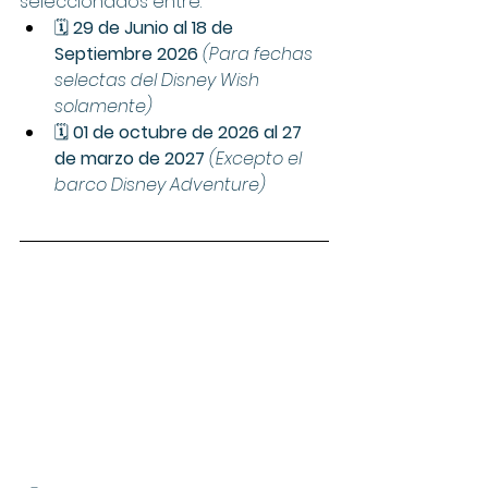
seleccionados entre:
🗓️ 
29 de Junio al 18 de 
Septiembre 2026
(Para fechas 
selectas del Disney Wish 
solamente)
🗓️ 
01 de octubre de 2026 al 27 
de marzo de 2027 
(Excepto el 
barco Disney Adventure)