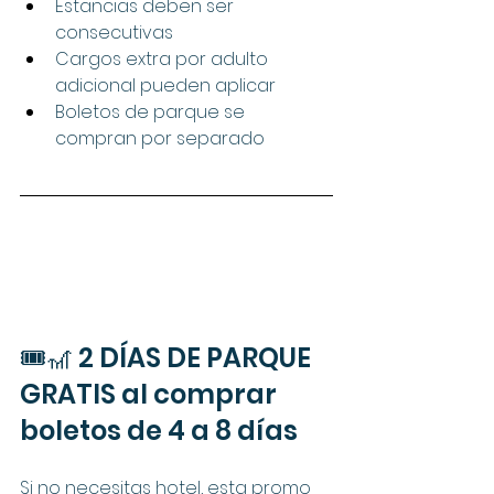
Estancias deben ser 
consecutivas
Cargos extra por adulto 
adicional pueden aplicar
Boletos de parque se 
compran por separado
🎟️🎢 2 DÍAS DE PARQUE 
GRATIS al comprar 
boletos de 4 a 8 días
Si no necesitas hotel, esta promo 