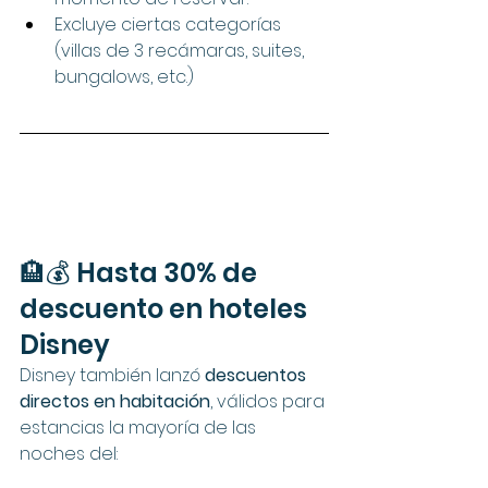
Excluye ciertas categorías 
(villas de 3 recámaras, suites, 
bungalows, etc.)
🏨💰 Hasta 30% de 
descuento en hoteles 
Disney
Disney también lanzó 
descuentos 
directos en habitación
, válidos para 
estancias la mayoría de las 
noches del: