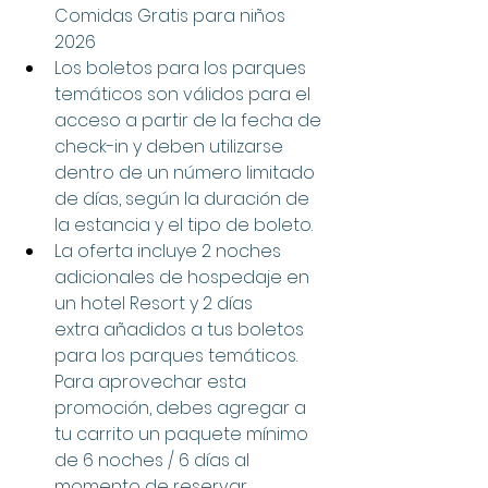
Comidas Gratis para niños 
2026
Los boletos para los parques 
temáticos son válidos para el 
acceso a partir de la fecha de 
check-in y deben utilizarse 
dentro de un número limitado 
de días, según la duración de 
la estancia y el tipo de boleto.
La oferta incluye 2 noches 
adicionales de hospedaje en 
un hotel Resort y 2 días 
extra añadidos a tus boletos 
para los parques temáticos. 
Para aprovechar esta 
promoción, debes agregar a 
tu carrito un paquete mínimo 
de 6 noches / 6 días al 
momento de reservar. 