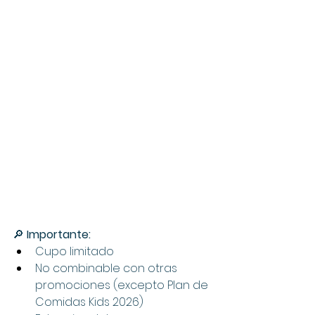
🔎 
Importante:
Cupo limitado
No combinable con otras 
promociones (excepto Plan de 
Comidas Kids 2026)