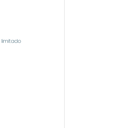
limitado 