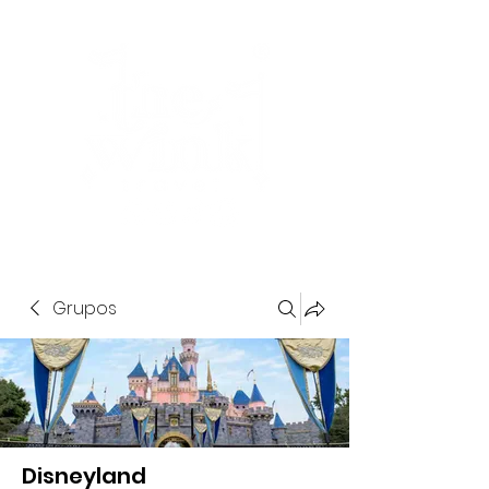
Grupos
Disneyland