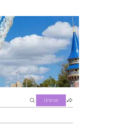
Unirse