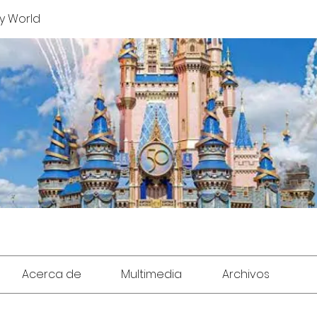
y World
Acerca de
Multimedia
Archivos