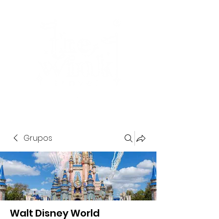
Grupos
Walt Disney World